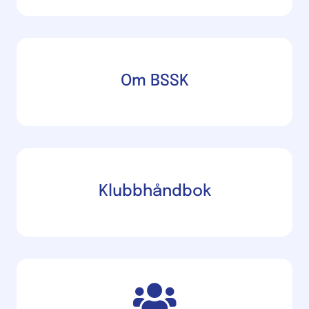
Om BSSK
Klubbhåndbok