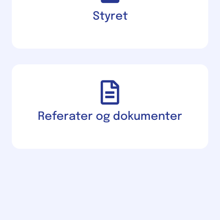
Styret
Referater og dokumenter