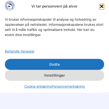
Vi tar personvern på alvor
Vi bruker informasjonskapsler til analyse og forbedring av
opplevelsen på nettstedet. Informasjonskapslene brukes stort
sett til å måle trafikk og optimalisere innhold. Her kan du
endre dine innstillinger.
Behandle tjenester
Godta
Innstillinger
Cookie-erklæring
Personvernerklæring